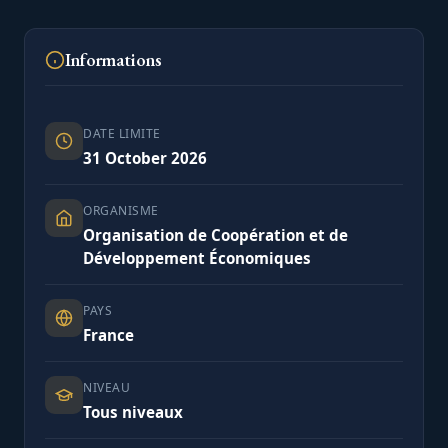
Informations
DATE LIMITE
31 October 2026
ORGANISME
Organisation de Coopération et de
Développement Économiques
PAYS
France
NIVEAU
Tous niveaux