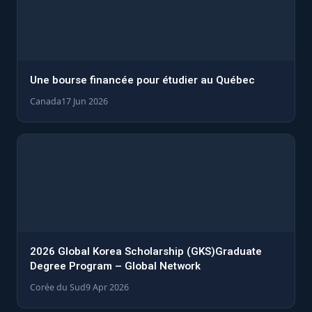
Une bourse financée pour étudier au Québec
Canada
17 Jun 2026
2026 Global Korea Scholarship (GKS)Graduate
Degree Program – Global Network
Corée du Sud
9 Apr 2026