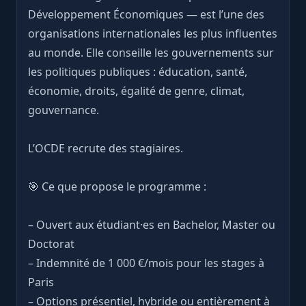
Développement Économiques — est l’une des
organisations internationales les plus influentes
au monde. Elle conseille les gouvernements sur
les politiques publiques : éducation, santé,
économie, droits, égalité de genre, climat,
gouvernance.
L’OCDE recrute des stagiaires.
🎯 Ce que propose le programme :
– Ouvert aux étudiant·es en Bachelor, Master ou
Doctorat
– Indemnité de 1 000 €/mois pour les stages à
Paris
– Options présentiel, hybride ou entièrement à