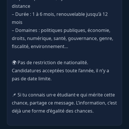
distance
– Durée : 1 à 6 mois, renouvelable jusqu’à 12
mois
– Domaines : politiques publiques, économie,
droits, numérique, santé, gouvernance, genre,
fiscalité, environnement…
🌍 Pas de restriction de nationalité.
Candidatures acceptées toute l’année, il n’y a
pas de date limite.
📌 Si tu connais un·e étudiant·e qui mérite cette
chance, partage ce message. L’information, c’est
déjà une forme d’égalité des chances.