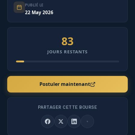
PUBLIÉ LE
22 May 2026
83
JOURS RESTANTS
Postuler maintenant
PARTAGER CETTE BOURSE